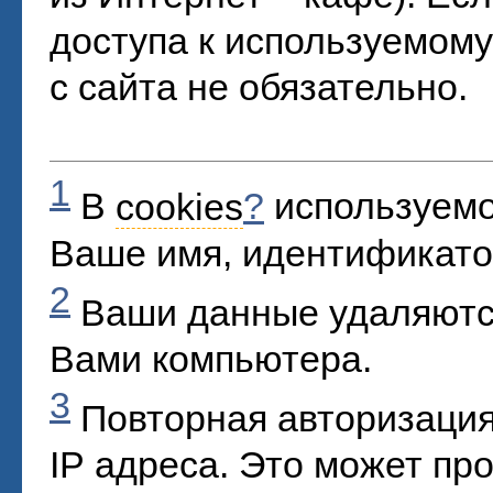
доступа к используемому
с сайта не обязательно.
1
В
cookies
?
используемо
Ваше имя, идентификато
2
Ваши данные удаляютс
Вами компьютера.
3
Повторная авторизация
IP адреса. Это может пр