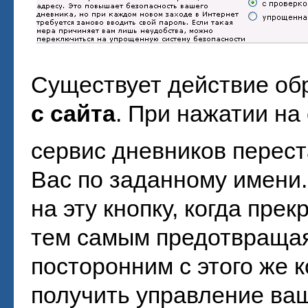
Существует действие об
с сайта
. При нажатии на
сервис дневников перест
Вас по заданному имени
на эту кнопку, когда пре
тем самым предотвращая
посторонним с этого же 
получить управление ва