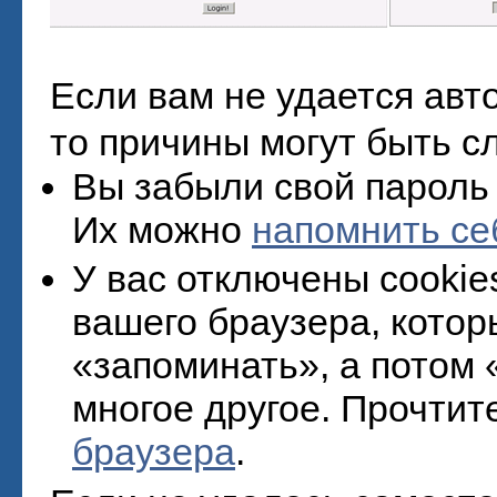
Если вам не удается авт
то причины могут быть 
Вы забыли свой пароль 
Их можно
напомнить се
У вас отключены cookies
вашего браузера, котор
«запоминать», а потом 
многое другое. Прочтит
браузера
.