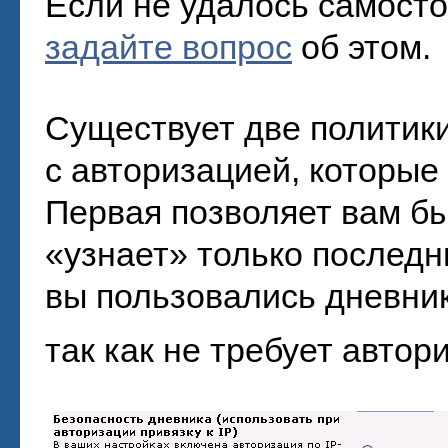
Если не удалось самосто
задайте вопрос
об этом.
Существует две политики
с авторизацией, которые
Первая позволяет вам бы
«узнает» только последн
вы пользовались дневник
так как не требует автор