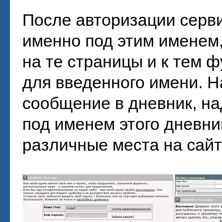
После авторизации серви
именно под этим именем,
на те страницы и к тем 
для введенного имени. Н
сообщение в дневник, н
под именем этого дневни
различные места на сайт