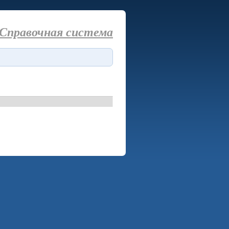
Справочная система