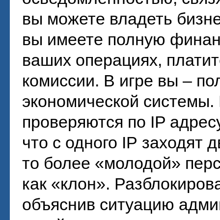
вы можете владеть бизне
вы имеете полную финан
ваших операциях, платит
комиссии. В игре вы – п
экономической системы.
проверяются по IP адресу
что с одного IP заходят 
то более «молодой» пер
как «клон». Разблокирова
объяснив ситуацию адми