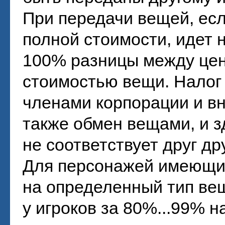
При передачи вещей, есл
полной стоимости, идет 
100% разницы между цен
стоимостью вещи. Налог 
членами корпорации и в
также обмен вещами, и з
не соответствует друг др
Для персонажей имеющи
на определенный тип ве
у игроков за 80%...99% н