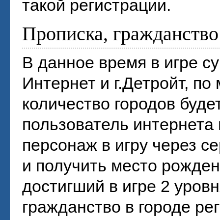
такой регистрации.
Прописка, гражданство
В данное время в игре су
Интернет и г.Детройт, по
количество городов буде
пользователь интернета 
персонаж в игру через сер
и получить место рожден
достигший в игре 2 уровн
гражданство в городе ре