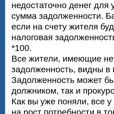
недостаточно денег для 
сумма задолженности. Ба
если на счету жителя буд
налоговая задолженност
*100.
Все жители, имеющие н
задолженность, видны в 
Задолженность может бы
должником, так и прокур
Как вы уже поняли, все у
на рост потребности в то