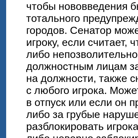
чтобы нововведения б
тотального предупрежд
городов. Сенатор може
игроку, если считает,
либо непозволительно
должностным лицам з
на должности, также с
с любого игрока. Може
в отпуск или если он
либо за грубые наруше
разблокировать игрока