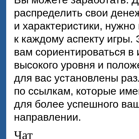
распределить свои дене
и характеристики, нужно
к каждому аспекту игры.
вам сориентироваться в 
высокого уровня и положе
для вас установлены раз
по ссылкам, которые име
для более успешного ва
направлении.
Чат