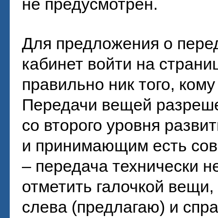
не предусмотрен.
Для предложения о пере
кабинет войти на страни
правильно ник того, ком
Передачи вещей разреш
со второго уровня разв
и принимающим есть совп
– передача технически 
отметить галочкой вещи,
слева (предлагаю) и спра