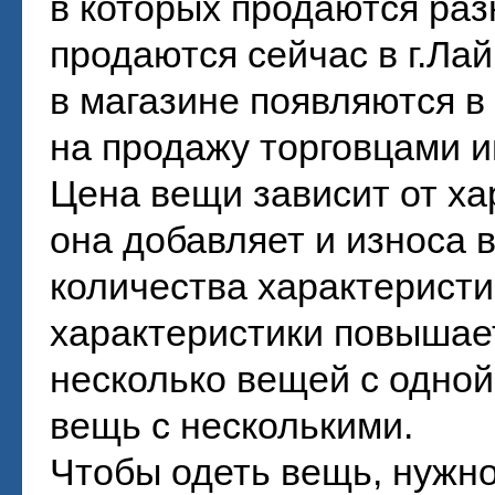
в которых продаются ра
продаются сейчас в г.Ла
в магазине появляются 
на продажу торговцами 
Цена вещи зависит от ха
она добавляет и износа 
количества характеристи
характеристики повышает
несколько вещей с одной
вещь с несколькими.
Чтобы одеть вещь, нужн