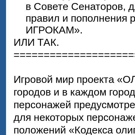
в Совете Сенаторов, 
правил и пополнения
ИГРОКАМ».
ИЛИ ТАК.
====================
Игровой мир проекта «О
городов и в каждом горо
персонажей предусмотр
для некоторых персонаж
положений «Кодекса оли