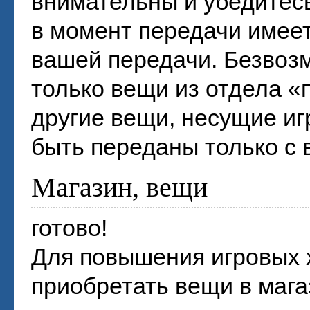
внимательны и убедитес
в момент передачи имеет
вашей передачи. Безвоз
только вещи из отдела «
другие вещи, несущие и
быть переданы только с
Магазин, вещи
готово!
Для повышения игровых 
приобретать вещи в мага