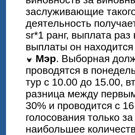
заслуживающие такого
деятельность получае
sr*1 ранг, выплата раз
выплаты он находится 
Мэр
. Выборная долж
проводятся в понедель
тур с 10.00 до 15.00, 
разница между первы
30% и проводится с 16
голосования только з
наибольшее количеств