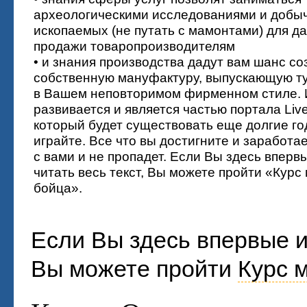
археологическими исследованиями и добы
ископаемых (не путать с мамонтами) для 
продажи товаропроизводителям
• и знания производства дадут вам шанс со
собственную мануфактуру, выпускающую т
в Вашем неповторимом фирменном стиле. 
развивается и является частью портала Live 
который будет существовать еще долгие год
играйте. Все что вы достигните и заработае
с вами и не пропадет. Если Вы здесь вперв
читать весь текст, Вы можете пройти «Курс
бойца».
Если Вы здесь впервые и 
Вы можете пройти
Курс 