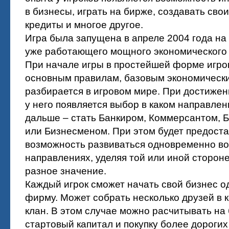
в бизнесы, играть на бирже, создавать свои
кредиты и многое другое.
Игра была запущена в апреле 2004 года на
уже работающего мощного экономического 
При начале игры в простейшей форме игро
основным правилам, базовым экономически
разбирается в игровом мире. При достижен
у него появляется выбор в каком направлен
дальше – стать Банкиром, Коммерсантом, 
или Бизнесменом. При этом будет предост
возможность развиваться одновременно во
направлениях, уделяя той или иной стороне
разное значение.
Каждый игрок сможет начать свой бизнес о
фирму. Может собрать несколько друзей в 
клан. В этом случае можно расчитывать на
стартовый капитал и покупку более дорогих