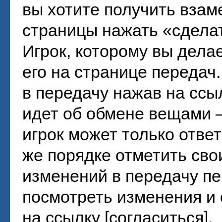
вы хотите получить взаме
страницы нажать «сдела
Игрок, которому вы дела
его на странице передач
в передачу нажав на ссыл
идет об обмене вещами –
игрок может только ответ
же порядке отметить сво
изменений в передачу пе
посмотреть изменения и 
на ссылку [согласиться].