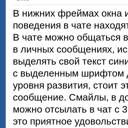
В нижних фреймах окна и
поведения в чате находя
В чате можно общаться 
в личных сообщениях, ис
выделять свой текст син
с выделенным шрифтом д
уровня развития, стоит э
сообщение. Смайлы, в д
можно отсылать в чат с 3
это приятное удовольстви