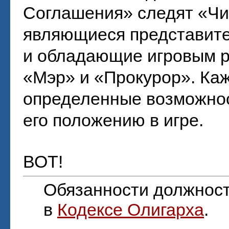
Соглашения» следят «Чи
являющиеся представит
и обладающие игровым р
«Мэр» и «Прокурор». Ка
определенные возможнос
его положению в игре.
ВОТ!
Обязанности должнос
в
Кодексе Олигарха
.