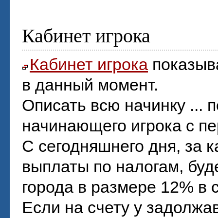
Кабинет игрока
Кабинет игрока
показыв
в данный момент.
Описать всю начинку ... 
начинающего игрока с пер
С сегодняшнего дня, за 
выплаты по налогам, буд
города в размере 12% в с
Если на счету у задолжа