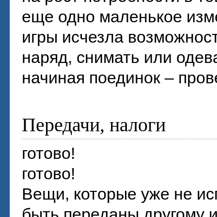
еще одно маленькое изм
игры исчезла возможност
наряд, снимать или одев
начиная поединок – пров
Передачи, налоги
готово!
готово!
Вещи, которые уже не ис
быть переданы другому и