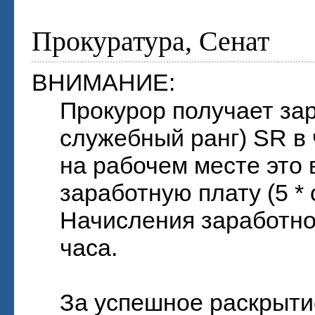
Прокуратура, Сенат
ВНИМАНИЕ:
Прокурор получает зар
служебный ранг) SR в 
на рабочем месте это 
заработную плату (5 *
Начисления заработной
часа.
За успешное раскрыти