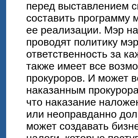
перед выставлением с
составить программу 
ее реализации. Мэр на
проводят политику мэр
ответственность за ка
также имеет все возмо
прокуроров. И может в
наказанным прокурорам
что наказание наложен
или неоправданно дол
может создавать бизне