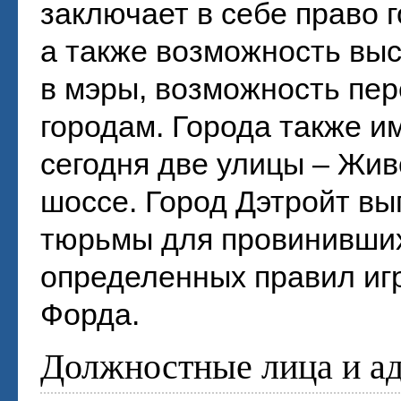
заключает в себе право 
а также возможность вы
в мэры, возможность пер
городам. Города также им
сегодня две улицы – Жив
шоссе. Город Дэтройт вы
тюрьмы для провинивши
определенных правил игр
Форда.
Должностные лица и а