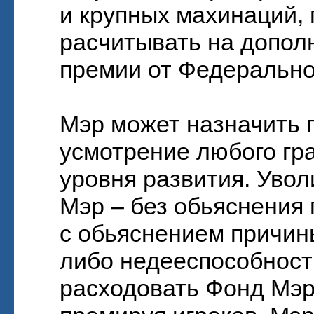
и крупных махинаций,
расчитывать на допо
премии от Федерально
Мэр может назначить 
усмотрение любого гр
уровня развития. Уво
Мэр – без обьяснения 
с обьяснением причины
либо недееспособност
расходовать Фонд Мэр