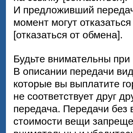
И предложивший передач
момент могут отказаться
[отказаться от обмена].
Будьте внимательны при 
В описании передачи ви
которые вы выплатите го
не соответствует друг др
передача. Передачи без
стоимости вещи запреще