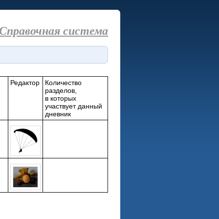
Справочная система
Редактор
Количество
разделов,
в которых
участвует данный
дневник