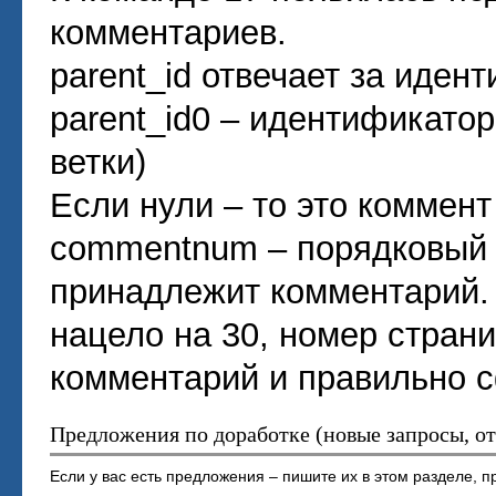
комментариев.
parent_id отвечает за иден
parent_id0 – идентификатор
ветки)
Если нули – то это коммент
commentnum – порядковый н
принадлежит комментарий. 
нацело на 30, номер страни
комментарий и правильно с
Предложения по доработке (новые запросы, о
Если у вас есть предложения – пишите их в этом разделе,