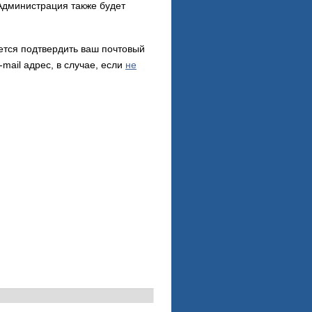
 Администрация также будет
ется подтвердить ваш почтовый
mail адрес, в случае, если
не