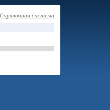
Справочная система