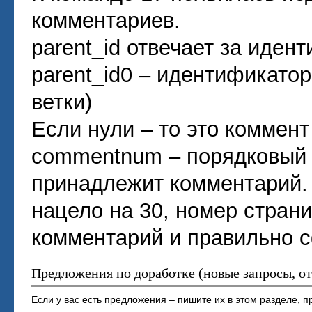
комментариев.
parent_id отвечает за иден
parent_id0 – идентификатор
ветки)
Если нули – то это коммент
commentnum – порядковый н
принадлежит комментарий. 
нацело на 30, номер страни
комментарий и правильно с
Предложения по доработке (новые запросы, о
Если у вас есть предложения – пишите их в этом разделе,